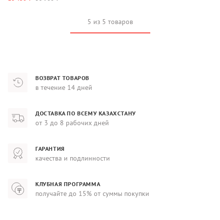
5 из 5 товаров
ВОЗВРАТ ТОВАРОВ
в течение 14 дней
ДОСТАВКА ПО ВСЕМУ КАЗАХСТАНУ
от 3 до 8 рабочих дней
ГАРАНТИЯ
качества и подлинности
КЛУБНАЯ ПРОГРАММА
получайте до 15% от суммы покупки