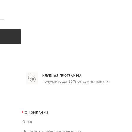
КЛУБНАЯ ПРОГРАММА
получайте до 15% от суммы покупки
О КОМПАНИИ
О нас
Политика конфиденциальности