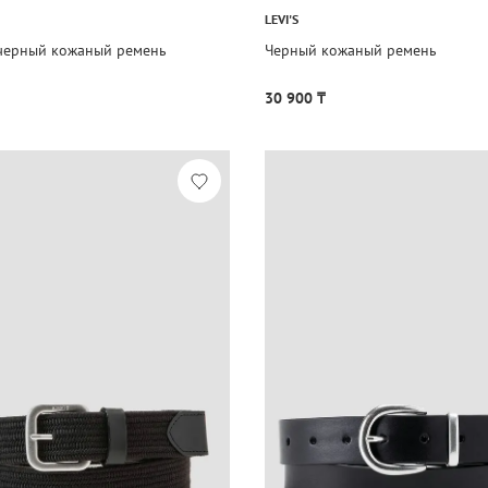
LEVI'S
черный кожаный ремень
Черный кожаный ремень
30 900 ₸