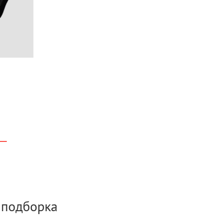
а подборка