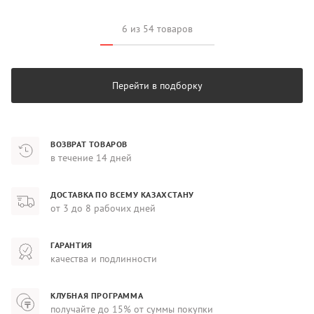
6 из 54 товаров
Перейти в подборку
ВОЗВРАТ ТОВАРОВ
в течение 14 дней
ДОСТАВКА ПО ВСЕМУ КАЗАХСТАНУ
от 3 до 8 рабочих дней
ГАРАНТИЯ
качества и подлинности
КЛУБНАЯ ПРОГРАММА
получайте до 15% от суммы покупки