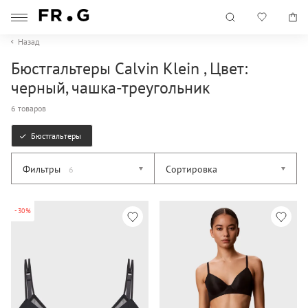
Назад
Бюстгальтеры Calvin Klein , Цвет:
черный, чашка-треугольник
6 товаров
Бюстгальтеры
Фильтры
Сортировка
6
-30%