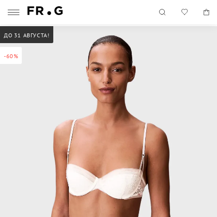
ДО 31 АВГУСТА!
-60%