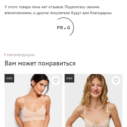
У этого товара пока нет отзывов. Поделитесь своими
впечатлениями, и другие покупатели будут вам благодарны.
РЕКОМЕНДАЦИИ
Вам может понравиться
NEW
NEW