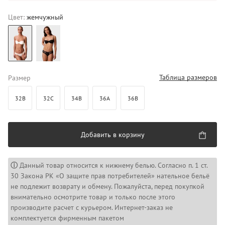
Цвет:
жемчужный
Таблица размеров
Размер
32B
32C
34B
36A
36B
Добавить в корзину
ⓘ
Данный товар относится к нижнему белью. Согласно п. 1 ст.
30 Закона РК «О защите прав потребителей» нательное бельё
не подлежит возврату и обмену. Пожалуйста, перед покупкой
внимательно осмотрите товар и только после этого
производите расчет с курьером. Интернет-заказ не
комплектуется фирменным пакетом