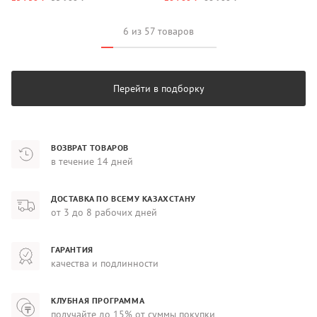
6 из 57 товаров
Перейти в подборку
ВОЗВРАТ ТОВАРОВ
в течение 14 дней
ДОСТАВКА ПО ВСЕМУ КАЗАХСТАНУ
от 3 до 8 рабочих дней
ГАРАНТИЯ
качества и подлинности
КЛУБНАЯ ПРОГРАММА
получайте до 15% от суммы покупки