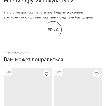
Мнение других покупателей
У этого товара пока нет отзывов. Поделитесь своими
впечатлениями, и другие покупатели будут вам благодарны.
РЕКОМЕНДАЦИИ
Вам может понравиться
-50%
-50%