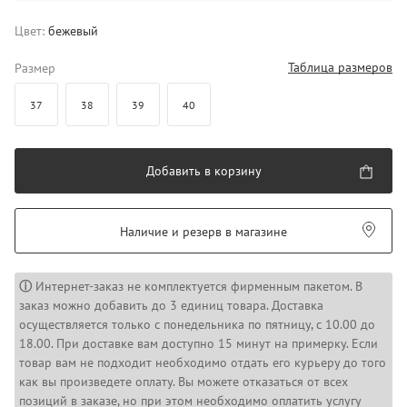
Цвет:
бежевый
Таблица размеров
Размер
37
38
39
40
Добавить в корзину
Наличие и резерв в магазине
ⓘ
Интернет-заказ не комплектуется фирменным пакетом. В
заказ можно добавить до 3 единиц товара. Доставка
осуществляется только с понедельника по пятницу, с 10.00 до
18.00. При доставке вам доступно 15 минут на примерку. Если
товар вам не подходит необходимо отдать его курьеру до того
как вы произведете оплату. Вы можете отказаться от всех
позиций в заказе, но при этом необходимо оплатить услугу