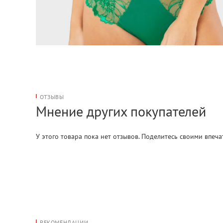
ОТЗЫВЫ
Мнение других покупателей
У этого товара пока нет отзывов. Поделитесь своими впеч
РЕКОМЕНДАЦИИ