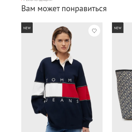
Вам может понравиться
NEW
NEW