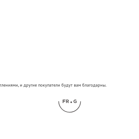
атлениями, и другие покупатели будут вам благодарны.