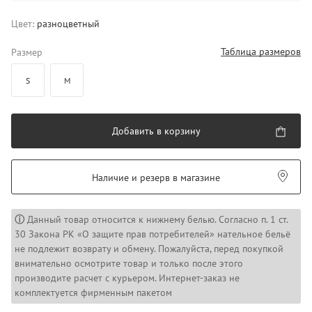
Цвет:
разноцветный
Таблица размеров
Размер
S
M
Добавить в корзину
Наличие и резерв в магазине
ⓘ
Данный товар относится к нижнему белью. Согласно п. 1 ст.
30 Закона РК «О защите прав потребителей» нательное бельё
не подлежит возврату и обмену. Пожалуйста, перед покупкой
внимательно осмотрите товар и только после этого
производите расчет с курьером. Интернет-заказ не
комплектуется фирменным пакетом