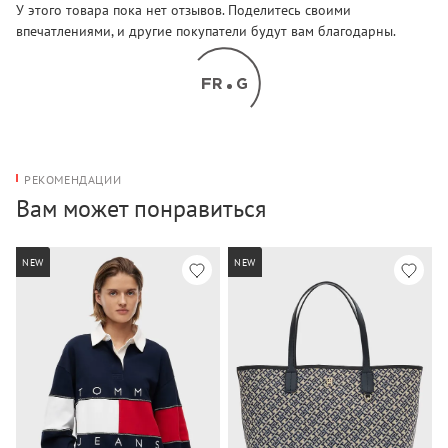
У этого товара пока нет отзывов. Поделитесь своими
впечатлениями, и другие покупатели будут вам благодарны.
РЕКОМЕНДАЦИИ
Вам может понравиться
NEW
NEW