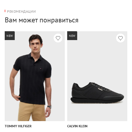
РЕКОМЕНДАЦИИ
Вам может понравиться
NEW
NEW
TOMMY HILFIGER
CALVIN KLEIN
C