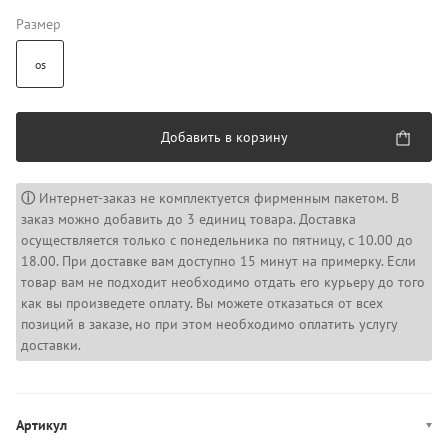
Размер
os
Добавить в корзину
ⓘ
Интернет-заказ не комплектуется фирменным пакетом. В
заказ можно добавить до 3 единиц товара. Доставка
осуществляется только с понедельника по пятницу, с 10.00 до
18.00. При доставке вам доступно 15 минут на примерку. Если
товар вам не подходит необходимо отдать его курьеру до того
как вы произведете оплату. Вы можете отказаться от всех
позиций в заказе, но при этом необходимо оплатить услугу
доставки.
Артикул