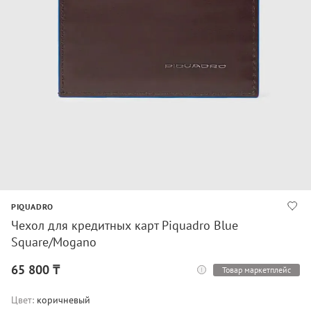
PIQUADRO
Чехол для кредитных карт Piquadro Blue
Square/Mogano
65 800 ₸
Товар маркетплейс
Цвет:
коричневый