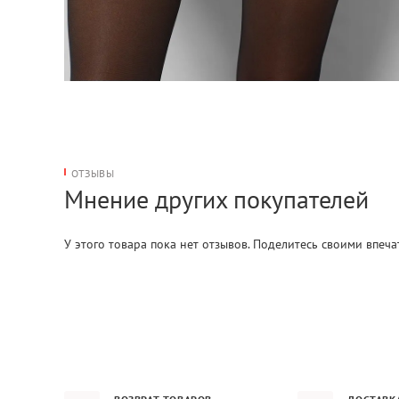
ОТЗЫВЫ
Мнение других покупателей
У этого товара пока нет отзывов. Поделитесь своими впеч