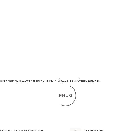
атлениями, и другие покупатели будут вам благодарны.