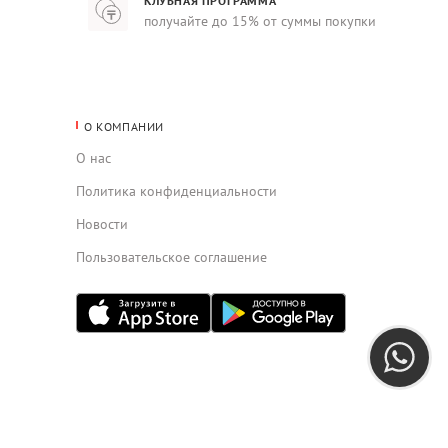
КЛУБНАЯ ПРОГРАММА
получайте до 15% от суммы покупки
О КОМПАНИИ
О нас
Политика конфиденциальности
Новости
Пользовательское соглашение