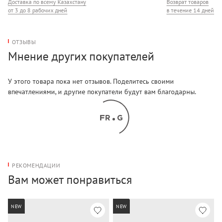
Доставка по всему Казахстану
Возврат товаров
от 3 до 8 рабочих дней
в течение 14 дней
ОТЗЫВЫ
Мнение других покупателей
У этого товара пока нет отзывов. Поделитесь своими
впечатлениями, и другие покупатели будут вам благодарны.
РЕКОМЕНДАЦИИ
Вам может понравиться
NEW
NEW