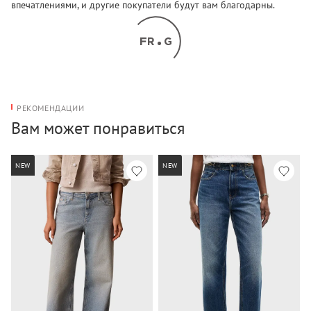
впечатлениями, и другие покупатели будут вам благодарны.
РЕКОМЕНДАЦИИ
Вам может понравиться
NEW
NEW