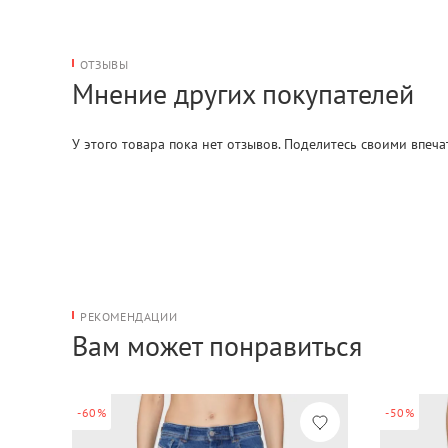
ОТЗЫВЫ
Мнение других покупателей
У этого товара пока нет отзывов. Поделитесь своими впеч
РЕКОМЕНДАЦИИ
Вам может понравиться
-60%
-50%