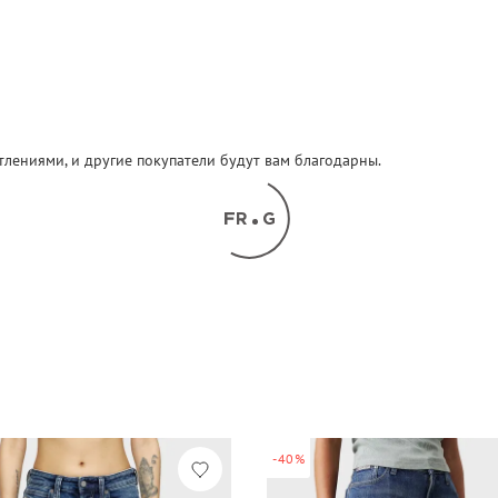
атлениями, и другие покупатели будут вам благодарны.
-40%