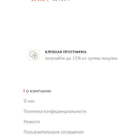
КЛУБНАЯ ПРОГРАММА
получайте до 15% от суммы покупки
О КОМПАНИИ
О нас
Политика конфиденциальности
Новости
Пользовательское соглашение