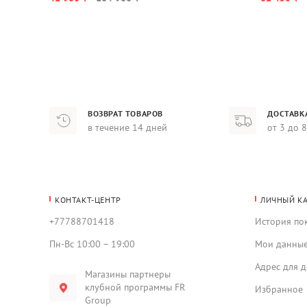
ВОЗВРАТ ТОВАРОВ
ДОСТАВК
в течение 14 дней
от 3 до 
КОНТАКТ-ЦЕНТР
ЛИЧНЫЙ К
+77788701418
История по
Пн-Вс 10:00 – 19:00
Мои данны
Адрес для д
Магазины партнеры
клубной программы FR
Избранное
Group