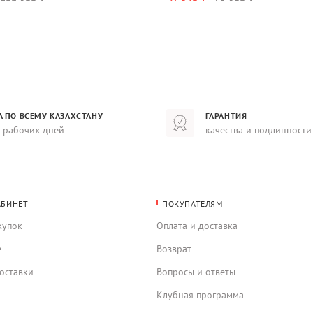
А ПО ВСЕМУ КАЗАХСТАНУ
ГАРАНТИЯ
8 рабочих дней
качества и подлинности
АБИНЕТ
ПОКУПАТЕЛЯМ
купок
Оплата и доставка
е
Возврат
оставки
Вопросы и ответы
Клубная программа