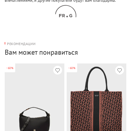
впечатлениями, и другие покупатели будут вам благодарны.
РЕКОМЕНДАЦИИ
Вам может понравиться
-60%
-60%