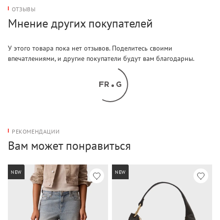
ОТЗЫВЫ
Мнение других покупателей
У этого товара пока нет отзывов. Поделитесь своими
впечатлениями, и другие покупатели будут вам благодарны.
РЕКОМЕНДАЦИИ
Вам может понравиться
NEW
NEW