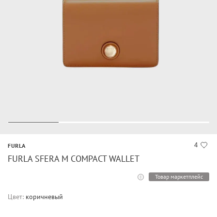
4
FURLA
FURLA SFERA M COMPACT WALLET
Товар маркетплейс
Цвет:
коричневый