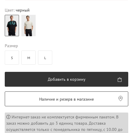
Цвет:
черный
Размер
S
M
L
Добавить в корзину
Наличие и резерв в магазине
ⓘ
Интернет-заказ не комплектуется фирменным пакетом. В
заказ можно добавить до 3 единиц товара. Доставка
осуществляется только с понедельника по пятницу, с 10.00 до