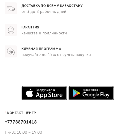
ДОСТАВКА ПО ВСЕМУ КАЗАХСТАНУ
от 3 до 8 рабочих дней
ГАРАНТИЯ
качества и подлинности
КЛУБНАЯ ПРОГРАММА
получайте до 15% от суммы покупки
КОНТАКТ-ЦЕНТР
+77788701418
Пн-Вс 10:00 – 19:00