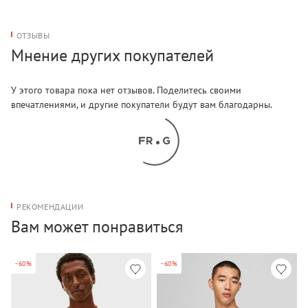
ОТЗЫВЫ
Мнение других покупателей
У этого товара пока нет отзывов. Поделитесь своими
впечатлениями, и другие покупатели будут вам благодарны.
РЕКОМЕНДАЦИИ
Вам может понравиться
-60%
-60%