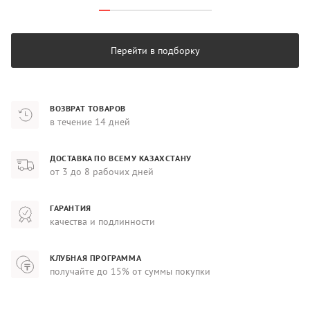
Перейти в подборку
ВОЗВРАТ ТОВАРОВ
в течение 14 дней
ДОСТАВКА ПО ВСЕМУ КАЗАХСТАНУ
от 3 до 8 рабочих дней
ГАРАНТИЯ
качества и подлинности
КЛУБНАЯ ПРОГРАММА
получайте до 15% от суммы покупки