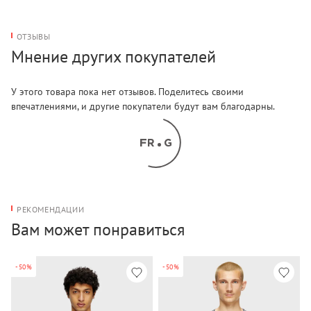
ОТЗЫВЫ
Мнение других покупателей
У этого товара пока нет отзывов. Поделитесь своими
впечатлениями, и другие покупатели будут вам благодарны.
РЕКОМЕНДАЦИИ
Вам может понравиться
-50%
-50%