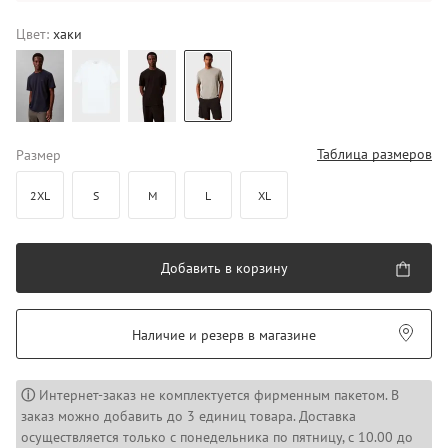
Цвет:
хаки
Таблица размеров
Размер
2XL
S
M
L
XL
Добавить в корзину
Наличие и резерв в магазине
ⓘ
Интернет-заказ не комплектуется фирменным пакетом. В
заказ можно добавить до 3 единиц товара. Доставка
осуществляется только с понедельника по пятницу, с 10.00 до