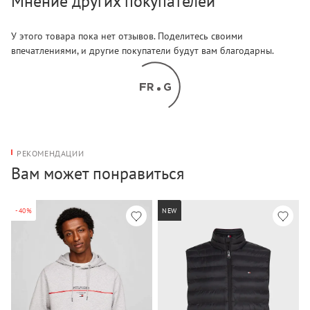
Мнение других покупателей
У этого товара пока нет отзывов. Поделитесь своими
впечатлениями, и другие покупатели будут вам благодарны.
РЕКОМЕНДАЦИИ
Вам может понравиться
-40%
NEW