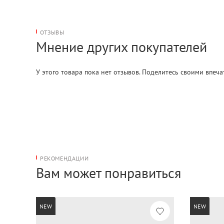
ОТЗЫВЫ
Мнение других покупателей
У этого товара пока нет отзывов. Поделитесь своими впеч
РЕКОМЕНДАЦИИ
Вам может понравиться
NEW
NEW