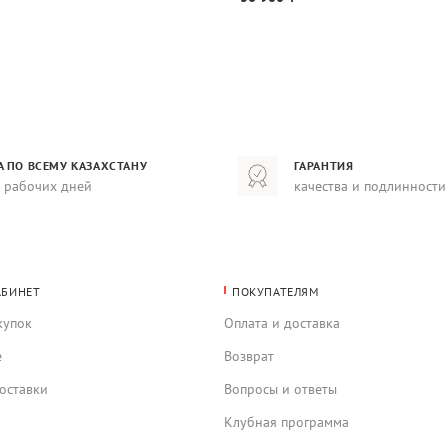
А ПО ВСЕМУ КАЗАХСТАНУ
ГАРАНТИЯ
8 рабочих дней
качества и подлинности
АБИНЕТ
ПОКУПАТЕЛЯМ
купок
Оплата и доставка
е
Возврат
оставки
Вопросы и ответы
Клубная программа