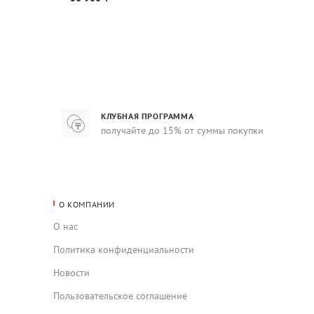
КЛУБНАЯ ПРОГРАММА
получайте до 15% от суммы покупки
О КОМПАНИИ
О нас
Политика конфиденциальности
Новости
Пользовательское соглашение