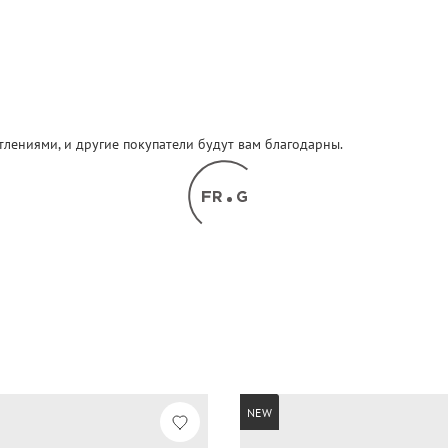
атлениями, и другие покупатели будут вам благодарны.
NEW