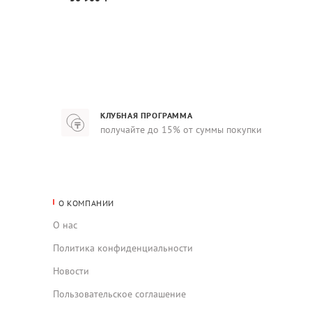
КЛУБНАЯ ПРОГРАММА
получайте до 15% от суммы покупки
О КОМПАНИИ
О нас
Политика конфиденциальности
Новости
Пользовательское соглашение