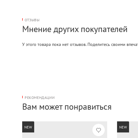
ОТЗЫВЫ
Мнение других покупателей
У этого товара пока нет отзывов. Поделитесь своими впеч
РЕКОМЕНДАЦИИ
Вам может понравиться
NEW
NEW