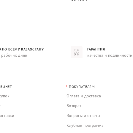
А ПО ВСЕМУ КАЗАХСТАНУ
ГАРАНТИЯ
8 рабочих дней
качества и подлинности
АБИНЕТ
ПОКУПАТЕЛЯМ
купок
Оплата и доставка
е
Возврат
оставки
Вопросы и ответы
Клубная программа