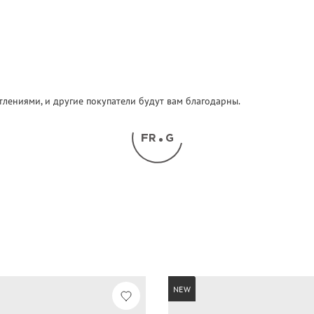
атлениями, и другие покупатели будут вам благодарны.
NEW