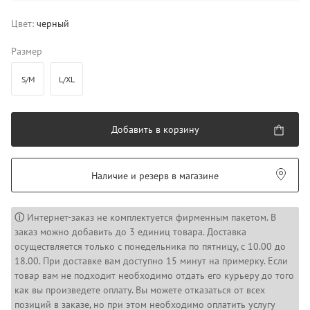
Цвет:
черный
Размер
S/M
L/XL
Добавить в корзину
Наличие и резерв в магазине
ⓘ
Интернет-заказ не комплектуется фирменным пакетом. В
заказ можно добавить до 3 единиц товара. Доставка
осуществляется только с понедельника по пятницу, с 10.00 до
18.00. При доставке вам доступно 15 минут на примерку. Если
товар вам не подходит необходимо отдать его курьеру до того
как вы произведете оплату. Вы можете отказаться от всех
позиций в заказе, но при этом необходимо оплатить услугу