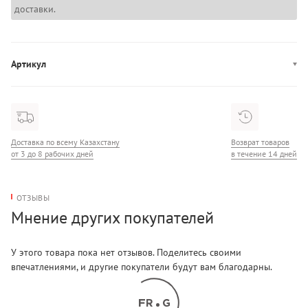
доставки.
Артикул
6557020
Доставка по всему Казахстану
Возврат товаров
от 3 до 8 рабочих дней
в течение 14 дней
ОТЗЫВЫ
Мнение других покупателей
У этого товара пока нет отзывов. Поделитесь своими
впечатлениями, и другие покупатели будут вам благодарны.