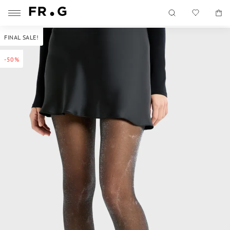
FINAL SALE!
-50%