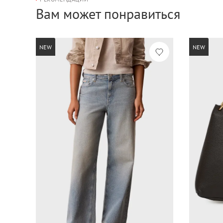
Вам может понравиться
NEW
NEW