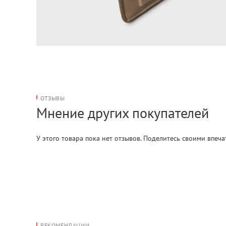
ОТЗЫВЫ
Мнение других покупателей
У этого товара пока нет отзывов. Поделитесь своими впеч
РЕКОМЕНДАЦИИ