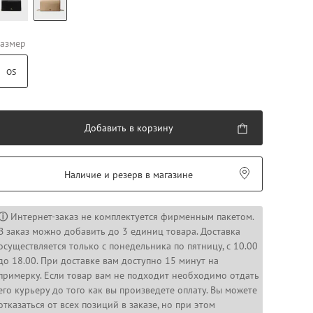
азмер
OS
Добавить в корзину
Наличие и резерв в магазине
ⓘ
Интернет-заказ не комплектуется фирменным пакетом.
В заказ можно добавить до 3 единиц товара. Доставка
осуществляется только с понедельника по пятницу, с 10.00
до 18.00. При доставке вам доступно 15 минут на
примерку. Если товар вам не подходит необходимо отдать
его курьеру до того как вы произведете оплату. Вы можете
отказаться от всех позиций в заказе, но при этом