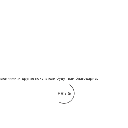
атлениями, и другие покупатели будут вам благодарны.