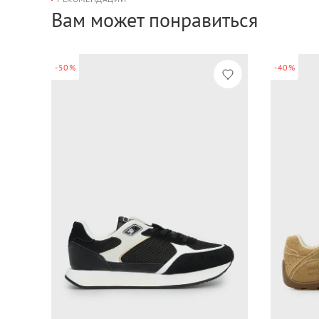
Вам может понравиться
-50%
-40%