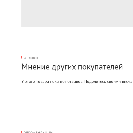
ОТЗЫВЫ
Мнение других покупателей
У этого товара пока нет отзывов. Поделитесь своими впеч
РЕКОМЕНДАЦИИ