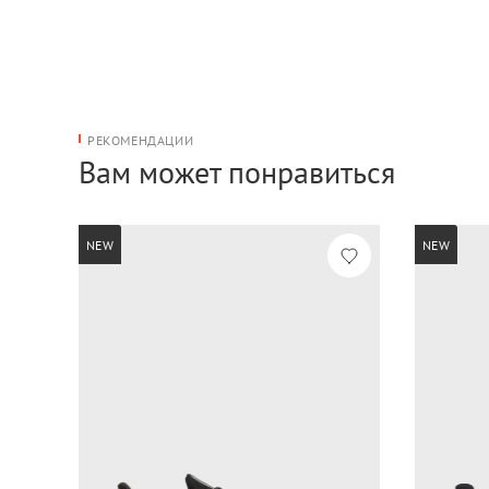
РЕКОМЕНДАЦИИ
Вам может понравиться
NEW
NEW