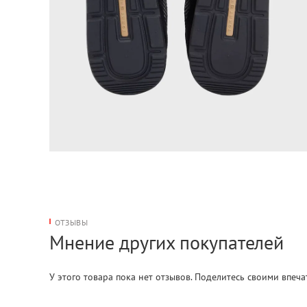
ОТЗЫВЫ
Мнение других покупателей
У этого товара пока нет отзывов. Поделитесь своими впеч