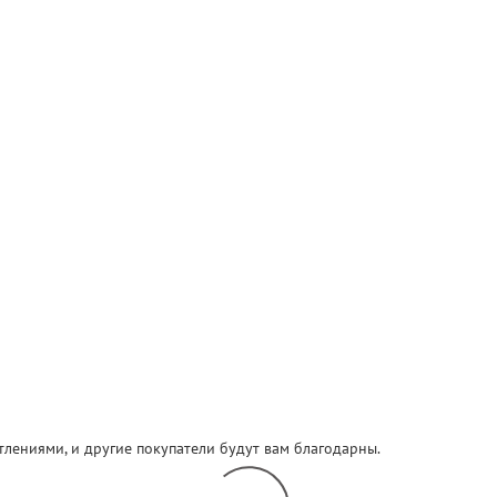
атлениями, и другие покупатели будут вам благодарны.