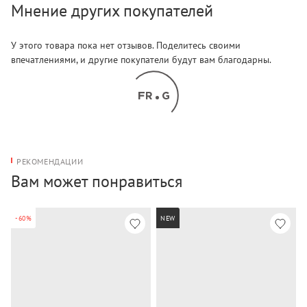
Мнение других покупателей
У этого товара пока нет отзывов. Поделитесь своими
впечатлениями, и другие покупатели будут вам благодарны.
РЕКОМЕНДАЦИИ
Вам может понравиться
-60%
NEW