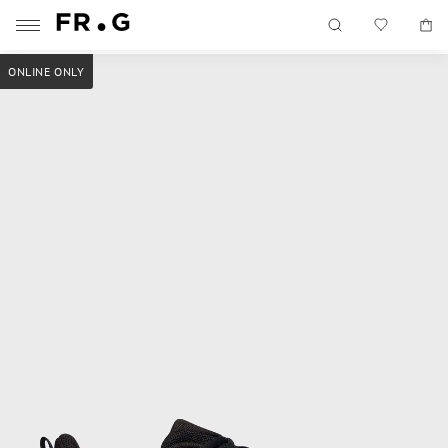
ONLINE ONLY