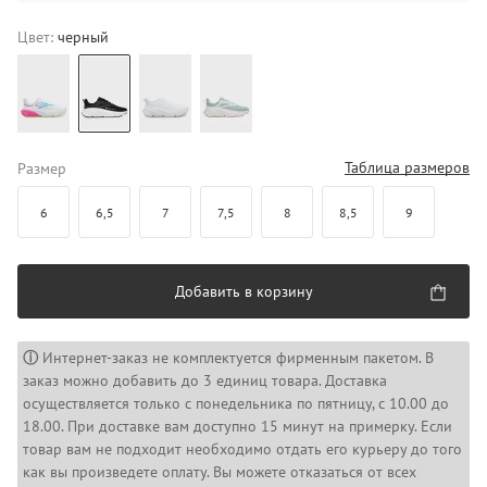
Цвет:
черный
Таблица размеров
Размер
6
6,5
7
7,5
8
8,5
9
Добавить в корзину
ⓘ
Интернет-заказ не комплектуется фирменным пакетом. В
заказ можно добавить до 3 единиц товара. Доставка
осуществляется только с понедельника по пятницу, с 10.00 до
18.00. При доставке вам доступно 15 минут на примерку. Если
товар вам не подходит необходимо отдать его курьеру до того
как вы произведете оплату. Вы можете отказаться от всех