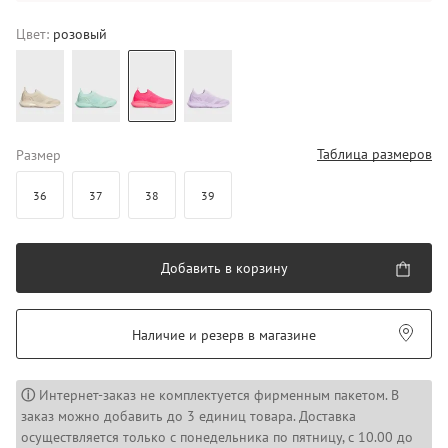
Цвет:
розовый
Таблица размеров
Размер
36
37
38
39
Добавить в корзину
Наличие и резерв в магазине
ⓘ
Интернет-заказ не комплектуется фирменным пакетом. В
заказ можно добавить до 3 единиц товара. Доставка
осуществляется только с понедельника по пятницу, с 10.00 до