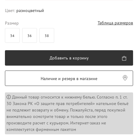
Цвет:
разноцветный
Таблица размеров
Размер
34
36
38
Добавить в корзину
Наличие и резерв в магазине
ⓘ
Данный товар относится к нижнему белью. Согласно п. 1 ст.
30 Закона РК «О защите прав потребителей» нательное бельё
не подлежит возврату и обмену. Пожалуйста, перед покупкой
внимательно осмотрите товар и только после этого
производите расчет с курьером. Интернет-заказ не
комплектуется фирменным пакетом