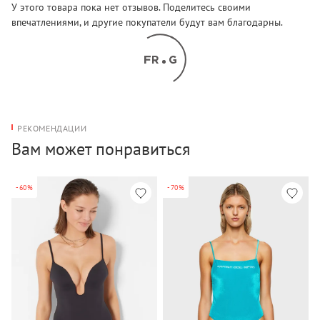
У этого товара пока нет отзывов. Поделитесь своими
впечатлениями, и другие покупатели будут вам благодарны.
РЕКОМЕНДАЦИИ
Вам может понравиться
-60%
-70%