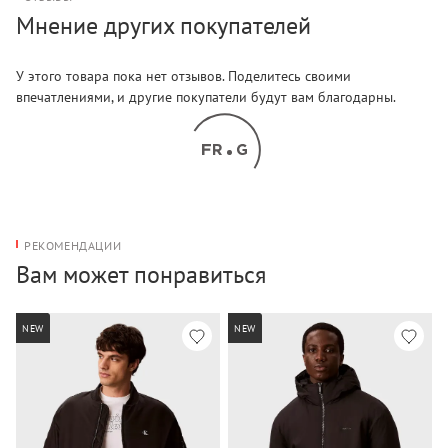
Мнение других покупателей
У этого товара пока нет отзывов. Поделитесь своими
впечатлениями, и другие покупатели будут вам благодарны.
РЕКОМЕНДАЦИИ
Вам может понравиться
NEW
NEW