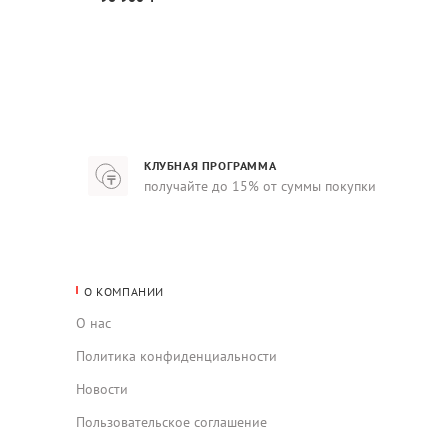
КЛУБНАЯ ПРОГРАММА
получайте до 15% от суммы покупки
О КОМПАНИИ
О нас
Политика конфиденциальности
Новости
Пользовательское соглашение