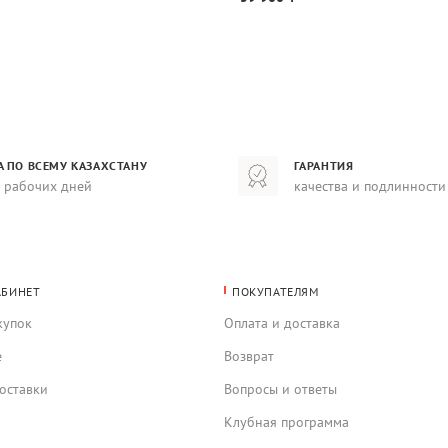
А ПО ВСЕМУ КАЗАХСТАНУ
ГАРАНТИЯ
8 рабочих дней
качества и подлинности
АБИНЕТ
ПОКУПАТЕЛЯМ
купок
Оплата и доставка
е
Возврат
оставки
Вопросы и ответы
Клубная программа