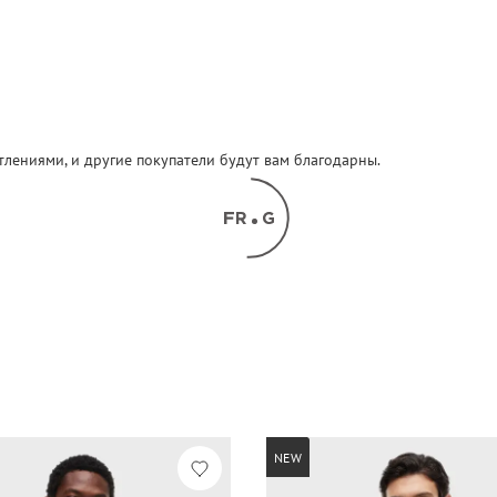
атлениями, и другие покупатели будут вам благодарны.
NEW