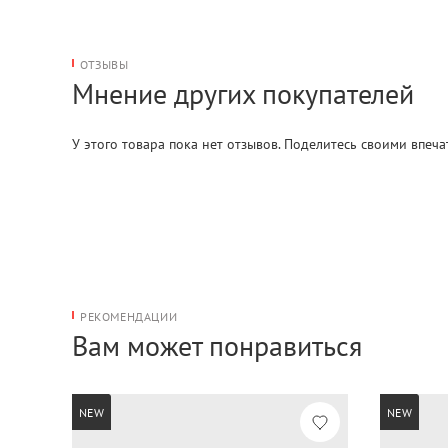
ОТЗЫВЫ
Мнение других покупателей
У этого товара пока нет отзывов. Поделитесь своими впеч
РЕКОМЕНДАЦИИ
Вам может понравиться
NEW
NEW