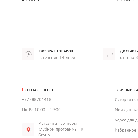
ВОЗВРАТ ТОВАРОВ
ДОСТАВК
в течение 14 дней
от 3 до 
КОНТАКТ-ЦЕНТР
ЛИЧНЫЙ К
+77788701418
История по
Пн-Вс 10:00 – 19:00
Мои данны
Адрес для д
Магазины партнеры
клубной программы FR
Избранное
Group