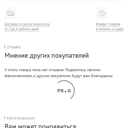
Состав: 95% Вискоза/5% Эластан
Доставка по всему Казахстану
Возврат товаров
от 3 до 8 рабочих дней
в течение 14 дней
ОТЗЫВЫ
Мнение других покупателей
У этого товара пока нет отзывов. Поделитесь своими
впечатлениями, и другие покупатели будут вам благодарны.
РЕКОМЕНДАЦИИ
Вам может понравиться