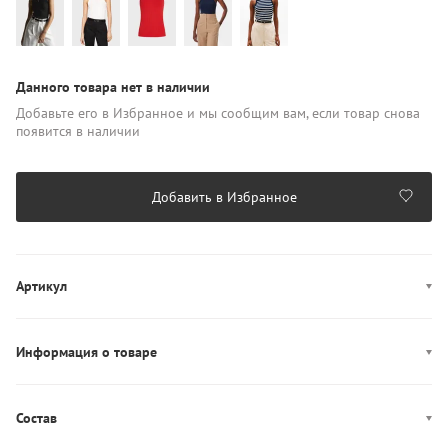
Данного товара нет в наличии
Добавьте его в Избранное и мы сообщим вам, если товар снова
появится в наличии
Добавить в Избранное
Артикул
WW0WW38635
Информация о товаре
Производство: Турция
Состав