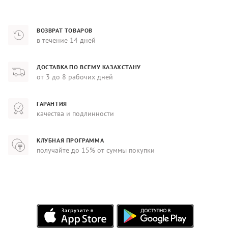
ВОЗВРАТ ТОВАРОВ
в течение 14 дней
ДОСТАВКА ПО ВСЕМУ КАЗАХСТАНУ
от 3 до 8 рабочих дней
ГАРАНТИЯ
качества и подлинности
КЛУБНАЯ ПРОГРАММА
получайте до 15% от суммы покупки