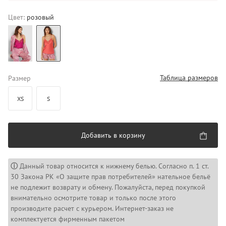
Цвет:
розовый
Таблица размеров
Размер
XS
S
Добавить в корзину
ⓘ
Данный товар относится к нижнему белью. Согласно п. 1 ст.
30 Закона РК «О защите прав потребителей» нательное бельё
не подлежит возврату и обмену. Пожалуйста, перед покупкой
внимательно осмотрите товар и только после этого
производите расчет с курьером. Интернет-заказ не
комплектуется фирменным пакетом