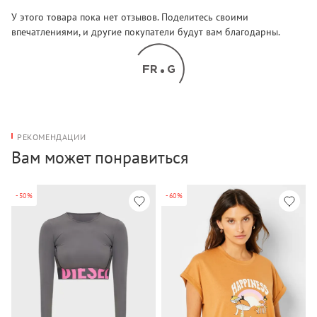
У этого товара пока нет отзывов. Поделитесь своими
впечатлениями, и другие покупатели будут вам благодарны.
РЕКОМЕНДАЦИИ
Вам может понравиться
-50%
-60%