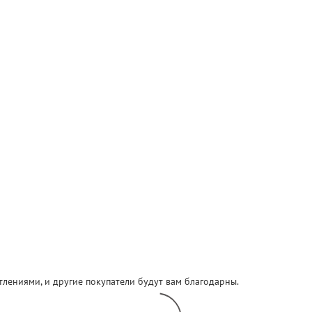
атлениями, и другие покупатели будут вам благодарны.