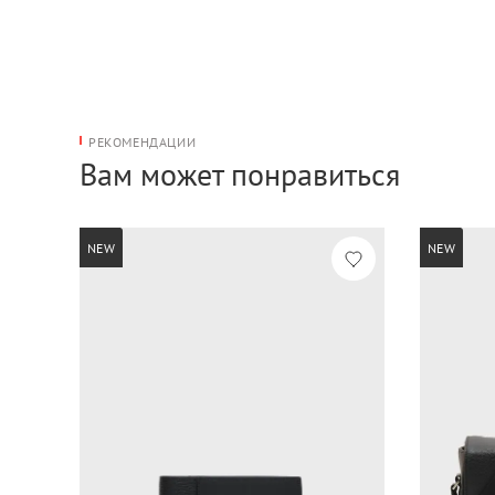
РЕКОМЕНДАЦИИ
Вам может понравиться
NEW
NEW