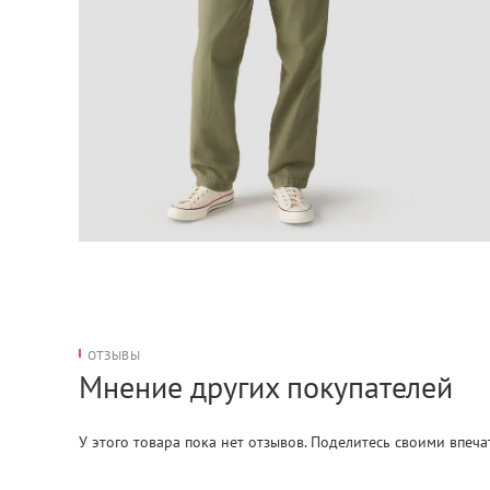
ОТЗЫВЫ
Мнение других покупателей
У этого товара пока нет отзывов. Поделитесь своими впеч