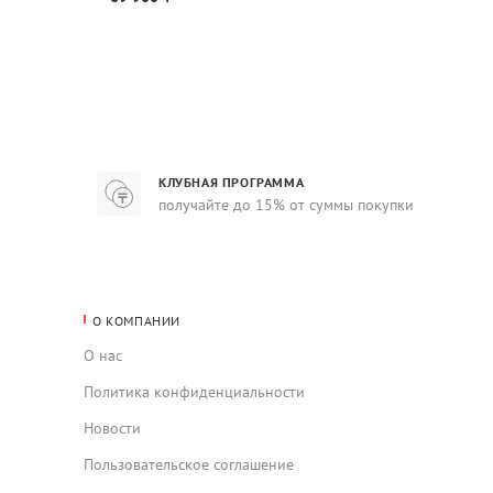
КЛУБНАЯ ПРОГРАММА
получайте до 15% от суммы покупки
О КОМПАНИИ
О нас
Политика конфиденциальности
Новости
Пользовательское соглашение