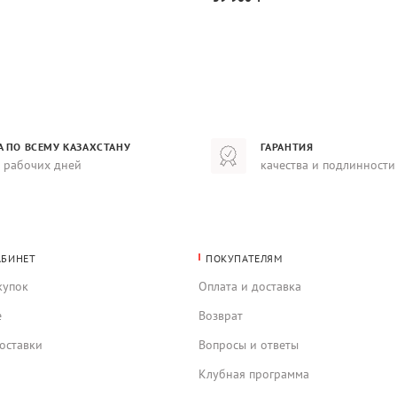
А ПО ВСЕМУ КАЗАХСТАНУ
ГАРАНТИЯ
8 рабочих дней
качества и подлинности
АБИНЕТ
ПОКУПАТЕЛЯМ
купок
Оплата и доставка
е
Возврат
оставки
Вопросы и ответы
Клубная программа