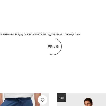
атлениями, и другие покупатели будут вам благодарны.
NEW