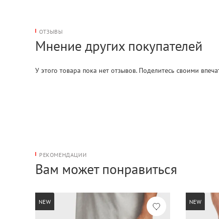
ОТЗЫВЫ
Мнение других покупателей
У этого товара пока нет отзывов. Поделитесь своими впеч
РЕКОМЕНДАЦИИ
Вам может понравиться
NEW
NEW