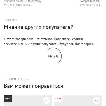
Доставка по всему Казахстану
Возврат товаров
от 3 до 8 рабочих дней
в течение 14 дней
ОТЗЫВЫ
Мнение других покупателей
У этого товара пока нет отзывов. Поделитесь своими
впечатлениями, и другие покупатели будут вам благодарны.
РЕКОМЕНДАЦИИ
Вам может понравиться
NEW
-50%