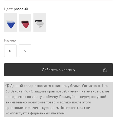
Цвет:
розовый
Размер
XS
S
Добавить в корзину
ⓘ
Данный товар относится к нижнему белью. Согласно п. 1 ст.
30 Закона РК «О защите прав потребителей» нательное бельё
не подлежит возврату и обмену. Пожалуйста, перед покупкой
внимательно осмотрите товар и только после этого
производите расчет с курьером. Интернет-заказ не
комплектуется фирменным пакетом