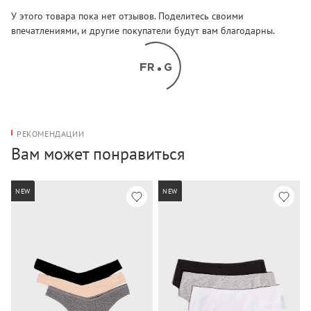
У этого товара пока нет отзывов. Поделитесь своими
впечатлениями, и другие покупатели будут вам благодарны.
РЕКОМЕНДАЦИИ
Вам может понравиться
NEW
NEW