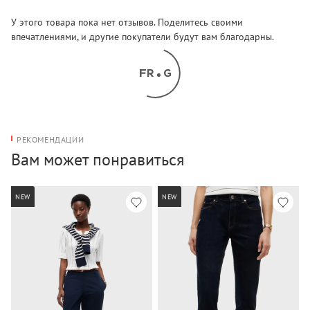
У этого товара пока нет отзывов. Поделитесь своими
впечатлениями, и другие покупатели будут вам благодарны.
РЕКОМЕНДАЦИИ
Вам может понравиться
NEW
NEW