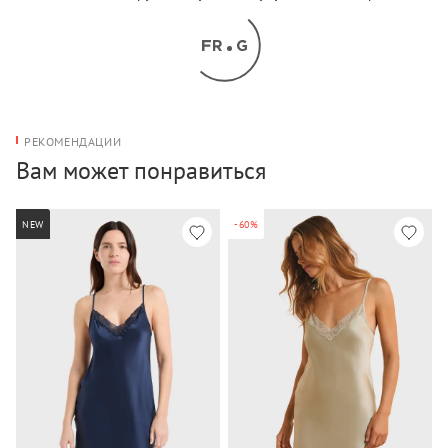
РЕКОМЕНДАЦИИ
Вам может понравиться
NEW
-60%