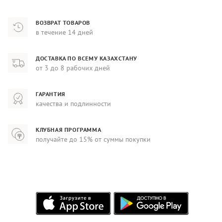
ВОЗВРАТ ТОВАРОВ
в течение 14 дней
ДОСТАВКА ПО ВСЕМУ КАЗАХСТАНУ
от 3 до 8 рабочих дней
ГАРАНТИЯ
качества и подлинности
КЛУБНАЯ ПРОГРАММА
получайте до 15% от суммы покупки