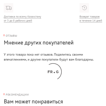
Доставка по всему Казахстану
Возврат товаров
от 3 до 8 рабочих дней
в течение 14 дней
ОТЗЫВЫ
Мнение других покупателей
У этого товара пока нет отзывов. Поделитесь своими
впечатлениями, и другие покупатели будут вам благодарны.
РЕКОМЕНДАЦИИ
Вам может понравиться