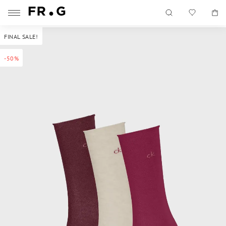
FINAL SALE!
-50%