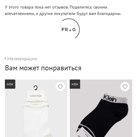
У этого товара пока нет отзывов. Поделитесь своими
впечатлениями, и другие покупатели будут вам благодарны.
РЕКОМЕНДАЦИИ
Вам может понравиться
NEW
NEW