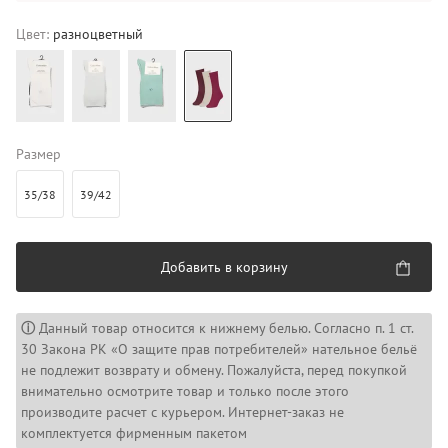
Цвет:
разноцветный
Размер
35/38
39/42
Добавить в корзину
ⓘ
Данный товар относится к нижнему белью. Согласно п. 1 ст.
30 Закона РК «О защите прав потребителей» нательное бельё
не подлежит возврату и обмену. Пожалуйста, перед покупкой
внимательно осмотрите товар и только после этого
производите расчет с курьером. Интернет-заказ не
комплектуется фирменным пакетом