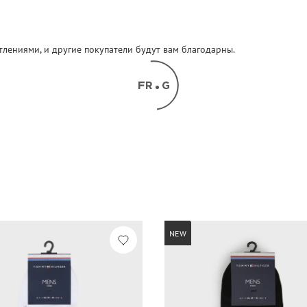
атлениями, и другие покупатели будут вам благодарны.
NEW