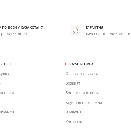
А ПО ВСЕМУ КАЗАХСТАНУ
ГАРАНТИЯ
8 рабочих дней
качества и подлинности
АБИНЕТ
ПОКУПАТЕЛЯМ
купок
Оплата и доставка
е
Возврат
оставки
Вопросы и ответы
Клубная программа
ограмма
Гарантия
Контакты