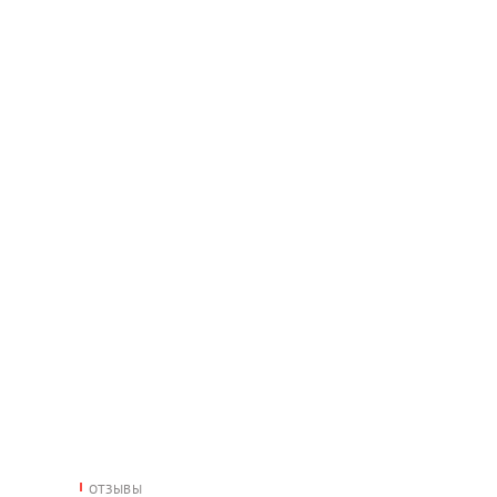
ОТЗЫВЫ