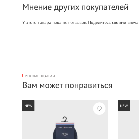
Мнение других покупателей
У этого товара пока нет отзывов. Поделитесь своими впеч
РЕКОМЕНДАЦИИ
Вам может понравиться
NEW
NEW