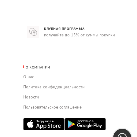
КЛУБНАЯ ПРОГРАММА
получайте до 15% от суммы покупки
О КОМПАНИИ
О нас
Политика конфиденциальности
Новости
Пользовательское соглашение