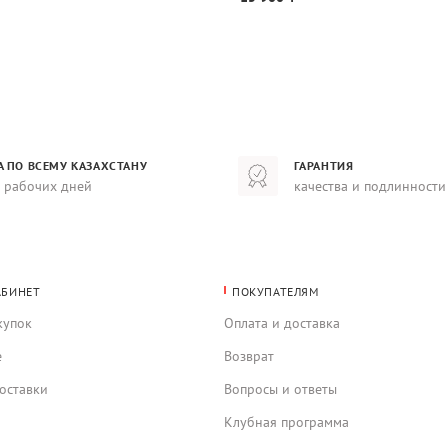
А ПО ВСЕМУ КАЗАХСТАНУ
ГАРАНТИЯ
8 рабочих дней
качества и подлинности
АБИНЕТ
ПОКУПАТЕЛЯМ
купок
Оплата и доставка
е
Возврат
оставки
Вопросы и ответы
Клубная программа