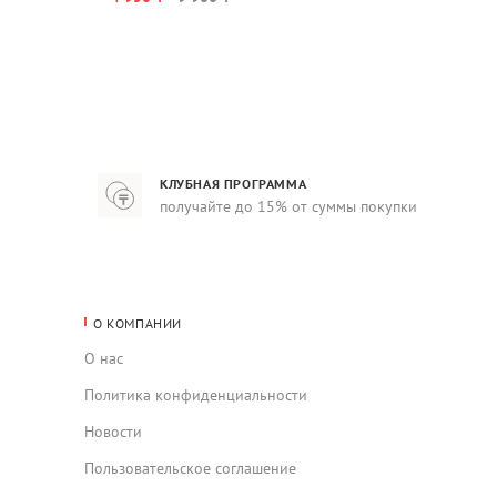
КЛУБНАЯ ПРОГРАММА
получайте до 15% от суммы покупки
О КОМПАНИИ
О нас
Политика конфиденциальности
Новости
Пользовательское соглашение