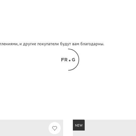
атлениями, и другие покупатели будут вам благодарны.
NEW