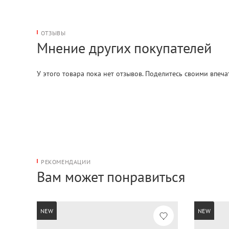
ОТЗЫВЫ
Мнение других покупателей
У этого товара пока нет отзывов. Поделитесь своими впеч
РЕКОМЕНДАЦИИ
Вам может понравиться
NEW
NEW