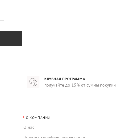
КЛУБНАЯ ПРОГРАММА
получайте до 15% от суммы покупки
О КОМПАНИИ
О нас
Политика конфиденциальности