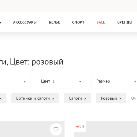
Ь
АКСЕССУАРЫ
БЕЛЬЕ
СПОРТ
SALE
БРЕНДЫ
ги, Цвет: розовый
Цвет
Размер
1
Ботинки и сапоги
Сапоги
Розовый
Оч
-60%