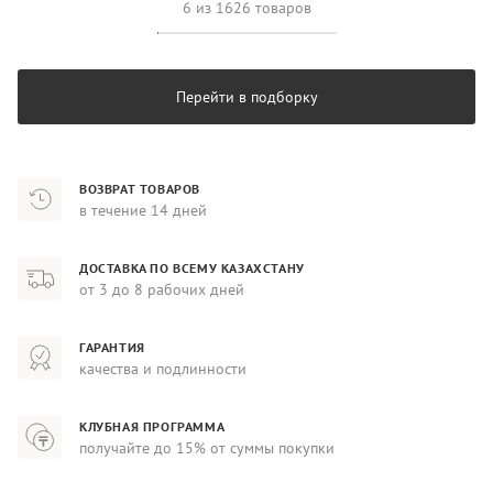
6 из 1626 товаров
Перейти в подборку
ВОЗВРАТ ТОВАРОВ
в течение 14 дней
ДОСТАВКА ПО ВСЕМУ КАЗАХСТАНУ
от 3 до 8 рабочих дней
ГАРАНТИЯ
качества и подлинности
КЛУБНАЯ ПРОГРАММА
получайте до 15% от суммы покупки