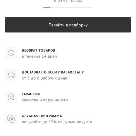
6 из 41 товара
Перейти в подборку
ВОЗВРАТ ТОВАРОВ
в течение 14 дней
ДОСТАВКА ПО ВСЕМУ КАЗАХСТАНУ
от 3 до 8 рабочих дней
ГАРАНТИЯ
качества и подлинности
КЛУБНАЯ ПРОГРАММА
получайте до 15% от суммы покупки