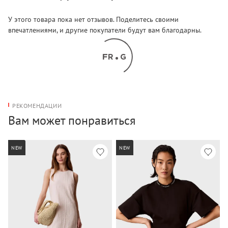
У этого товара пока нет отзывов. Поделитесь своими
впечатлениями, и другие покупатели будут вам благодарны.
РЕКОМЕНДАЦИИ
Вам может понравиться
NEW
NEW