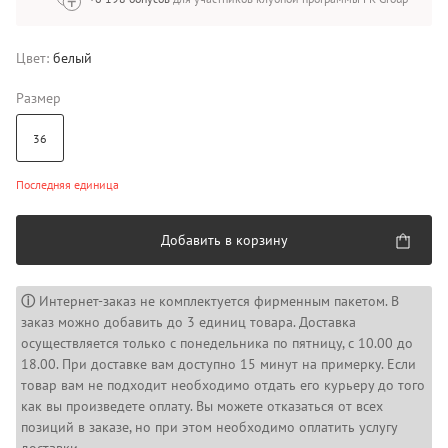
Цвет:
белый
Размер
36
Последняя единица
Добавить в корзину
ⓘ
Интернет-заказ не комплектуется фирменным пакетом. В
заказ можно добавить до 3 единиц товара. Доставка
осуществляется только с понедельника по пятницу, с 10.00 до
18.00. При доставке вам доступно 15 минут на примерку. Если
товар вам не подходит необходимо отдать его курьеру до того
как вы произведете оплату. Вы можете отказаться от всех
позиций в заказе, но при этом необходимо оплатить услугу