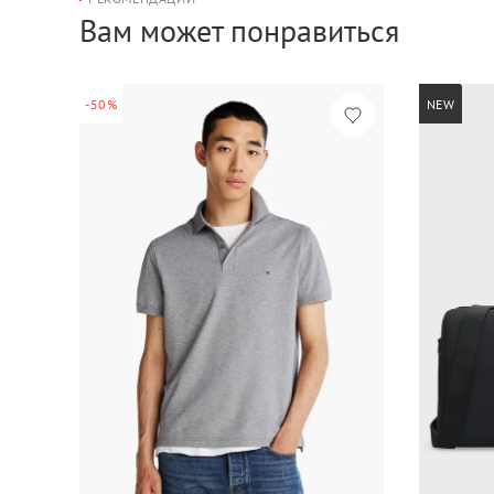
Вам может понравиться
-50%
NEW