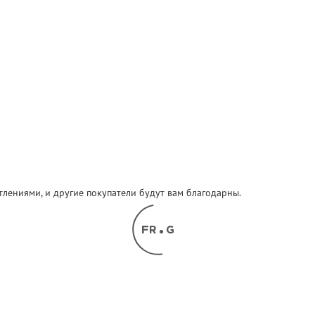
атлениями, и другие покупатели будут вам благодарны.