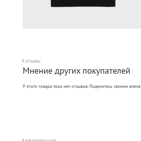
ОТЗЫВЫ
Мнение других покупателей
У этого товара пока нет отзывов. Поделитесь своими впеч
РЕКОМЕНДАЦИИ