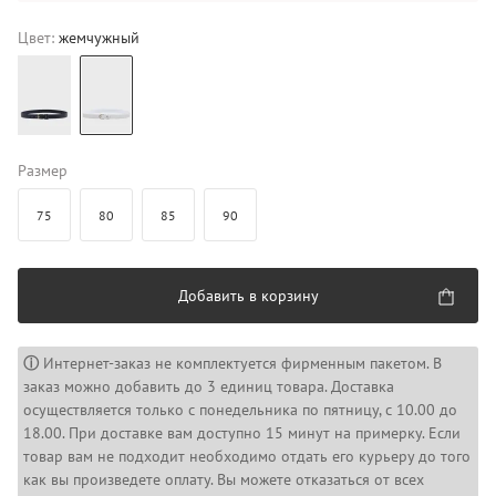
Цвет:
жемчужный
Размер
75
80
85
90
Добавить в корзину
ⓘ
Интернет-заказ не комплектуется фирменным пакетом. В
заказ можно добавить до 3 единиц товара. Доставка
осуществляется только с понедельника по пятницу, с 10.00 до
18.00. При доставке вам доступно 15 минут на примерку. Если
товар вам не подходит необходимо отдать его курьеру до того
как вы произведете оплату. Вы можете отказаться от всех