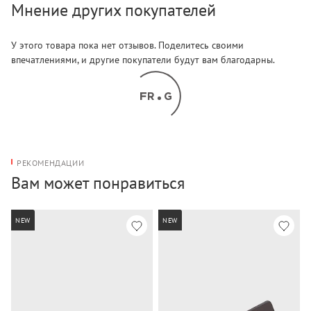
Мнение других покупателей
У этого товара пока нет отзывов. Поделитесь своими
впечатлениями, и другие покупатели будут вам благодарны.
РЕКОМЕНДАЦИИ
Вам может понравиться
NEW
NEW