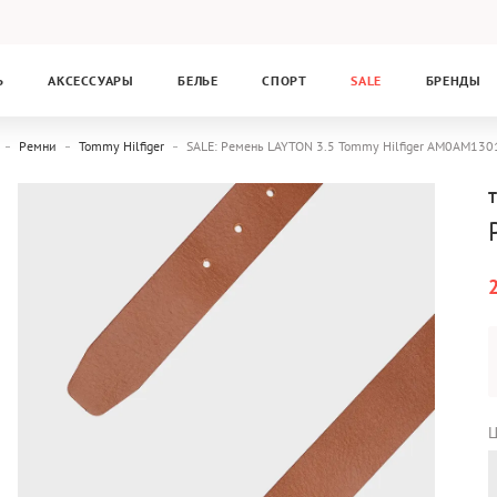
Ь
АКСЕССУАРЫ
БЕЛЬЕ
СПОРТ
SALE
БРЕНДЫ
Ремни
Tommy Hilfiger
SALE: Ремень LAYTON 3.5 Tommy Hilfiger AM0AM130
Ц