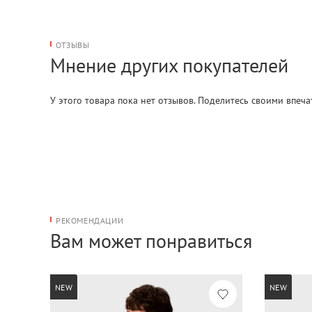
ОТЗЫВЫ
Мнение других покупателей
У этого товара пока нет отзывов. Поделитесь своими впеч
РЕКОМЕНДАЦИИ
Вам может понравиться
NEW
NEW