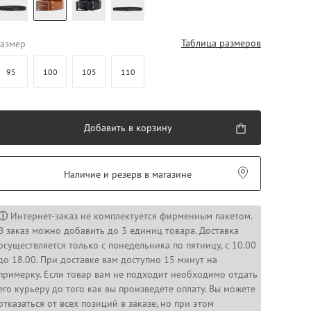
Таблица размеров
азмер
95
100
105
110
Добавить в корзину
Наличие и резерв в магазине
ⓘ
Интернет-заказ не комплектуется фирменным пакетом.
В заказ можно добавить до 3 единиц товара. Доставка
осуществляется только с понедельника по пятницу, с 10.00
до 18.00. При доставке вам доступно 15 минут на
примерку. Если товар вам не подходит необходимо отдать
его курьеру до того как вы произведете оплату. Вы можете
отказаться от всех позиций в заказе, но при этом