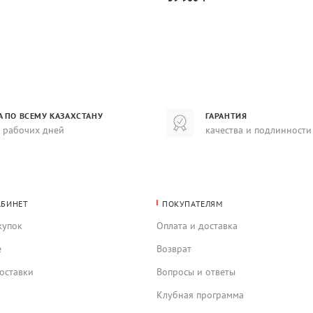
А ПО ВСЕМУ КАЗАХСТАНУ
ГАРАНТИЯ
8 рабочих дней
качества и подлинности
АБИНЕТ
ПОКУПАТЕЛЯМ
купок
Оплата и доставка
е
Возврат
оставки
Вопросы и ответы
Клубная программа