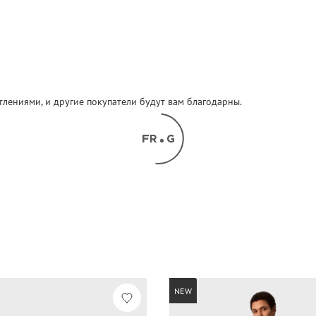
атлениями, и другие покупатели будут вам благодарны.
NEW