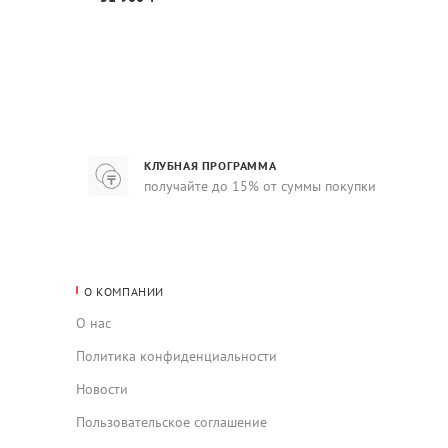
КЛУБНАЯ ПРОГРАММА
получайте до 15% от суммы покупки
О КОМПАНИИ
О нас
Политика конфиденциальности
Новости
Пользовательское соглашение